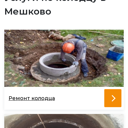
Мешково
Ремонт колодца