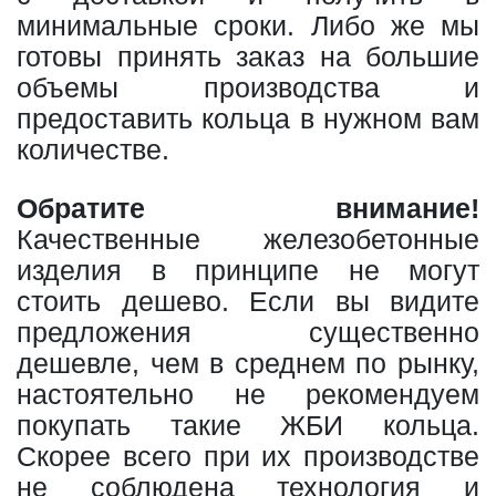
минимальные сроки. Либо же мы
готовы принять заказ на большие
объемы производства и
предоставить кольца в нужном вам
количестве.
Обратите внимание!
Качественные железобетонные
изделия в принципе не могут
стоить дешево. Если вы видите
предложения существенно
дешевле, чем в среднем по рынку,
настоятельно не рекомендуем
покупать такие ЖБИ кольца.
Скорее всего при их производстве
не соблюдена технология и