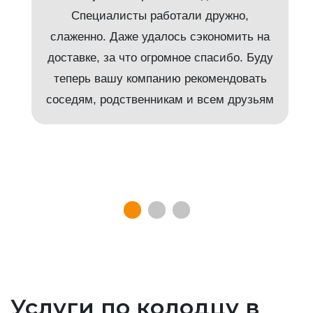
Специалисты работали дружно,
слаженно. Даже удалось сэкономить на
доставке, за что огромное спасибо. Буду
т
теперь вашу компанию рекомендовать
соседям, родственникам и всем друзьям
Услуги по колодцу в