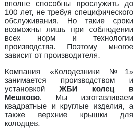
вполне способны прослужить до
100 лет, не требуя специфического
обслуживания. Но такие сроки
возможны лишь при соблюдении
всех норм и технологии
производства. Поэтому многое
зависит от производителя.
Компания «Колодезники №1»
занимается производством и
установкой
ЖБИ колец в
Мешково
. Мы изготавливаем
квадратные и круглые изделия, а
также верхние крышки для
колодцев.