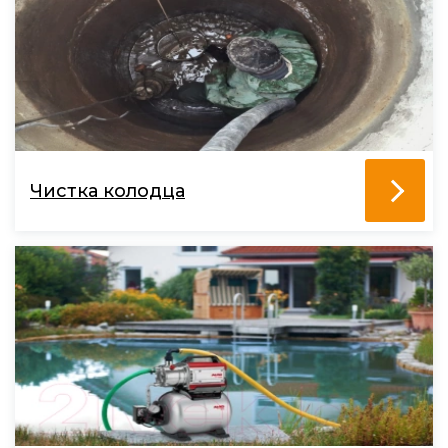
Чистка колодца