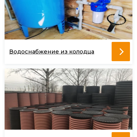
Водоснабжение из колодца