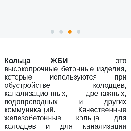
Кольца ЖБИ
— это
высокопрочные бетонные изделия,
которые используются при
обустройстве колодцев,
канализационных, дренажных,
водопроводных и других
коммуникаций. Качественные
железобетонные кольца для
колодцев и для канализации