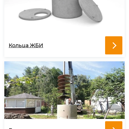
Кольца ЖБИ