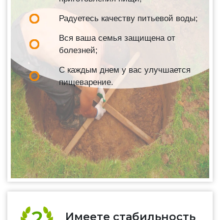
Радуетесь качеству питьевой воды;
Вся ваша семья защищена от
болезней;
С каждым днем у вас улучшается
пищеварение.
Имеете стабильность