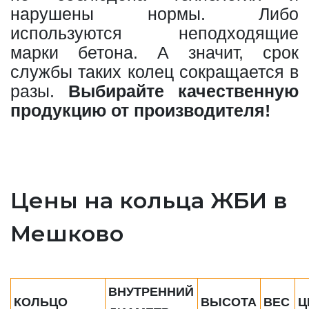
нарушены нормы. Либо
используются неподходящие
марки бетона. А значит, срок
службы таких колец сокращается в
разы.
Выбирайте качественную
продукцию от производителя!
Цены на кольца ЖБИ в
Мешково
ВНУТРЕННИЙ
КОЛЬЦО
ВЫСОТА
ВЕС
Ц