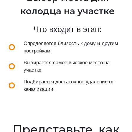
колодца на участке
Что входит в этап:
Определяется близость к дому и другим
постройкам;
Выбирается самое высокое место на
участке;
Подбирается достаточное удаление от
канализации.
Представьте, как