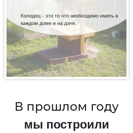
Колодец - это то что необходимо иметь в
каждом доме и на даче.
В прошлом году
мы построили