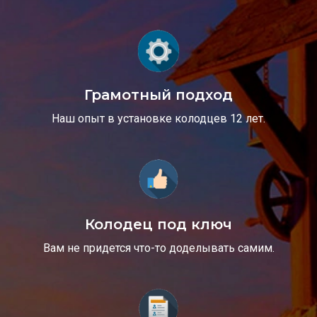
Грамотный подход
Наш опыт в установке колодцев 12 лет.
Колодец под ключ
Вам не придется что-то доделывать самим.