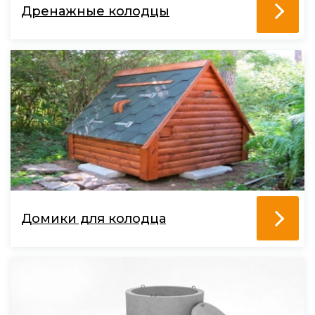
Дренажные колодцы
Домики для колодца