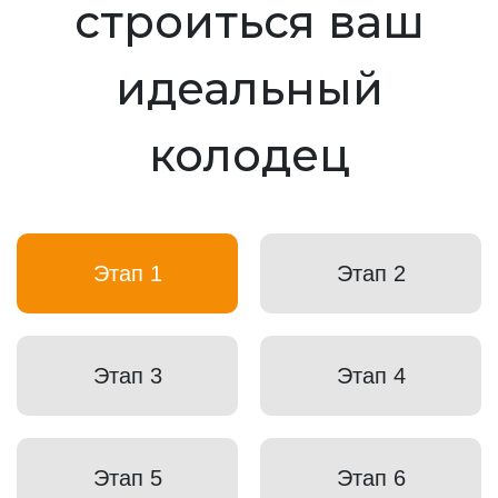
строиться ваш
идеальный
колодец
Этап 1
Этап 2
Этап 3
Этап 4
Этап 5
Этап 6