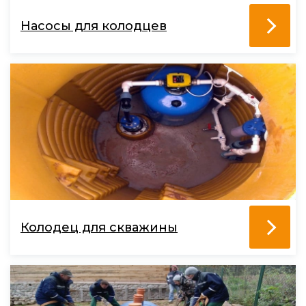
Насосы для колодцев
Колодец для скважины