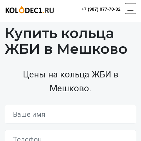
+7 (987) 077-70-32
Купить кольца
ЖБИ в Мешково
Цены на кольца ЖБИ в
Мешково.