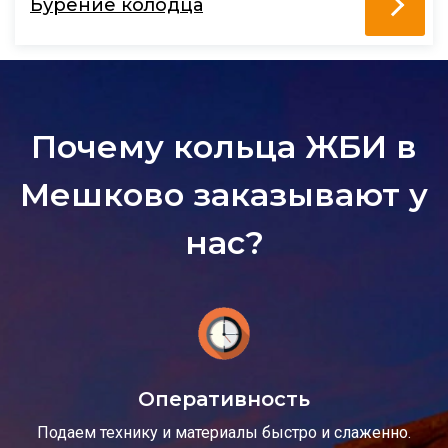
Бурение колодца
Почему кольца ЖБИ в
Мешково заказывают у
нас?
Оперативность
Подаем технику и материалы быстро и слаженно.