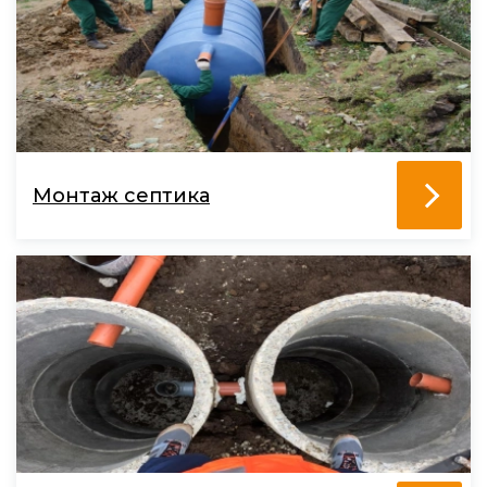
Монтаж септика