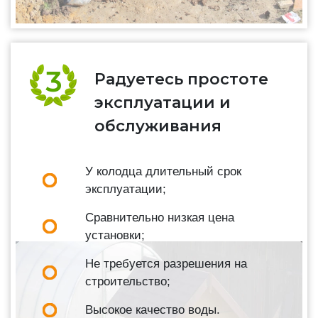
Радуетесь простоте
эксплуатации и
обслуживания
У колодца длительный срок
эксплуатации;
Сравнительно низкая цена
установки;
Не требуется разрешения на
строительство;
Высокое качество воды.