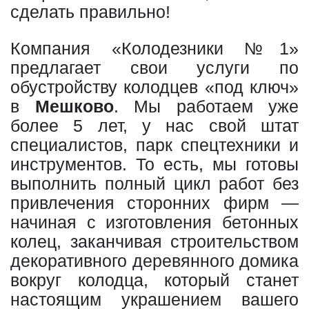
сделать правильно!
Компания «Колодезники №1»
предлагает свои услуги по
обустройству колодцев «под ключ»
в
Мешково
. Мы работаем уже
более 5 лет, у нас свой штат
специалистов, парк спецтехники и
инструментов. То есть, мы готовы
выполнить полный цикл работ без
привлечения сторонних фирм —
начиная с изготовления бетонных
колец, заканчивая строительством
декоративного деревянного домика
вокруг колодца, который станет
настоящим украшением вашего