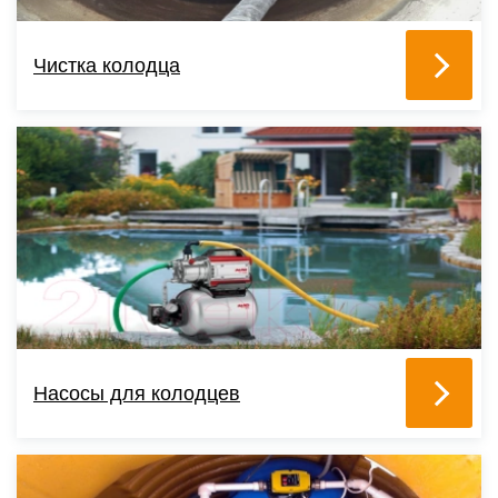
Чистка колодца
Насосы для колодцев