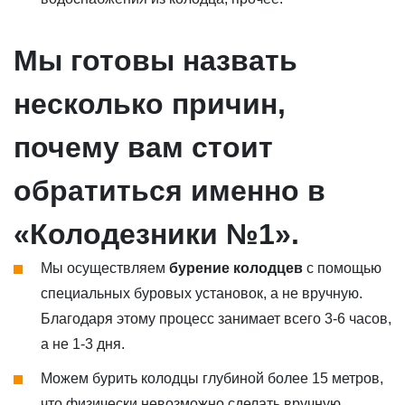
Мы готовы назвать
несколько причин,
почему вам стоит
обратиться именно в
«Колодезники №1».
Мы осуществляем
бурение колодцев
с помощью
специальных буровых установок, а не вручную.
Благодаря этому процесс занимает всего 3-6 часов,
а не 1-3 дня.
Можем бурить колодцы глубиной более 15 метров,
что физически невозможно сделать вручную.