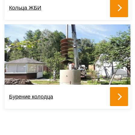
Кольца ЖБИ
Бурение колодца