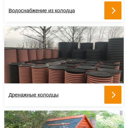
Водоснабжение из колодца
Дренажные колодцы