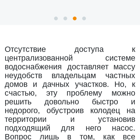
Отсутствие доступа к
централизованной системе
водоснабжения доставляет массу
неудобств владельцам частных
домов и дачных участков. Но, к
счастью, эту проблему можно
решить довольно быстро и
недорого, обустроив колодец на
территории и установив
подходящий для него насос.
Вопрос лишь в том, как все