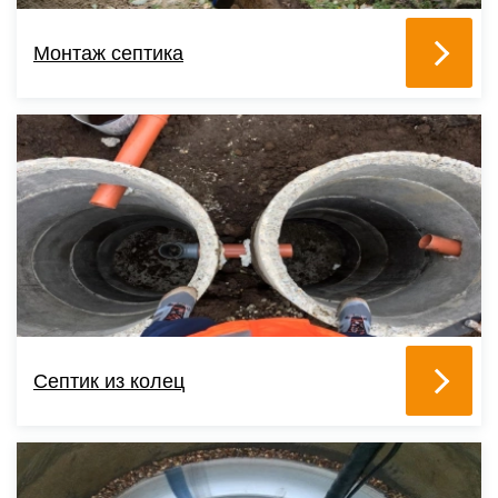
Монтаж септика
Септик из колец