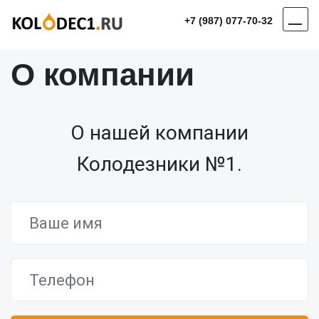
+7 (987) 077-70-32
О компании
О нашей компании
Колодезники №1.