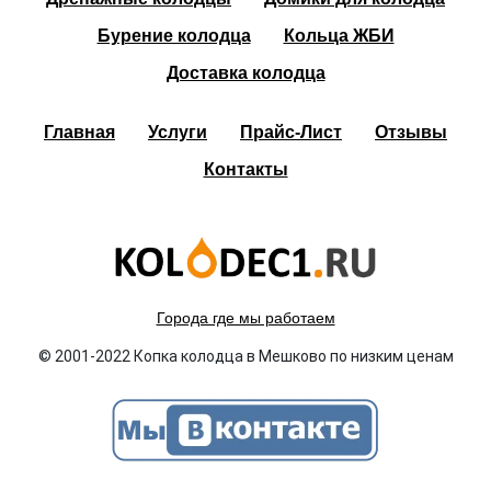
Бурение колодца
Кольца ЖБИ
Доставка колодца
Главная
Услуги
Прайс-Лист
Отзывы
Контакты
Города где мы работаем
© 2001-2022 Копка колодца в Мешково по низким ценам