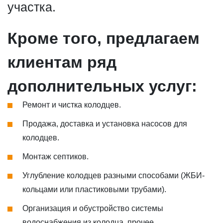
участка.
Кроме того, предлагаем
клиентам ряд
дополнительных услуг:
Ремонт и чистка колодцев.
Продажа, доставка и установка насосов для
колодцев.
Монтаж септиков.
Углубление колодцев разными способами (ЖБИ-
кольцами или пластиковыми трубами).
Организация и обустройство системы
водоснабжения из колодца, прочее.