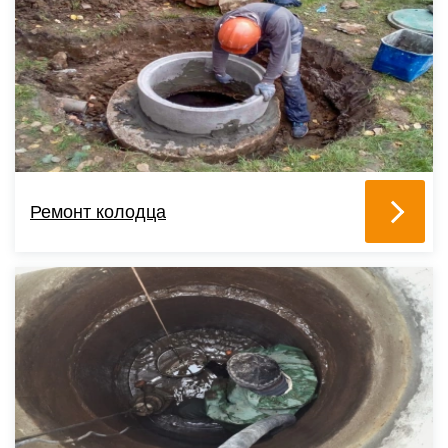
Ремонт колодца