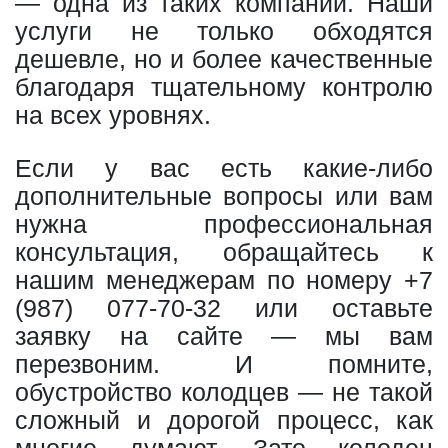
— одна из таких компаний. Наши
услуги не только обходятся
дешевле, но и более качественные
благодаря тщательному контролю
на всех уровнях.
Если у вас есть какие-либо
дополнительные вопросы или вам
нужна профессиональная
консультация, обращайтесь к
нашим менеджерам по номеру
+7
(987) 077-70-32
или оставьте
заявку на сайте — мы вам
перезвоним. И помните,
обустройство колодцев — не такой
сложный и дорогой процесс, как