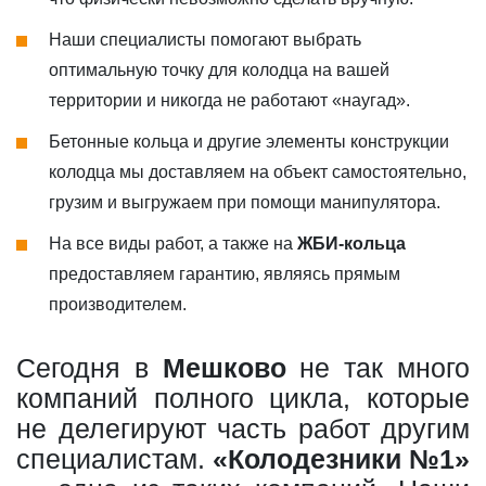
Наши специалисты помогают выбрать
оптимальную точку для колодца на вашей
территории и никогда не работают «наугад».
Бетонные кольца и другие элементы конструкции
колодца мы доставляем на объект самостоятельно,
грузим и выгружаем при помощи манипулятора.
На все виды работ, а также на
ЖБИ-кольца
предоставляем гарантию, являясь прямым
производителем.
Сегодня в
Мешково
не так много
компаний полного цикла, которые
не делегируют часть работ другим
специалистам.
«Колодезники №1»