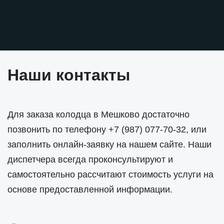
Наши контакты
Для заказа колодца в Мешково достаточно
позвонить по телефону
+7 (987) 077-70-32
, или
заполнить онлайн-заявку на нашем сайте. Наши
диспетчера всегда проконсультируют и
самостоятельно рассчитают стоимость услуги на
основе предоставленной информации.