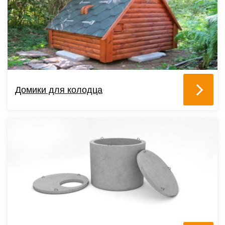
Домики для колодца