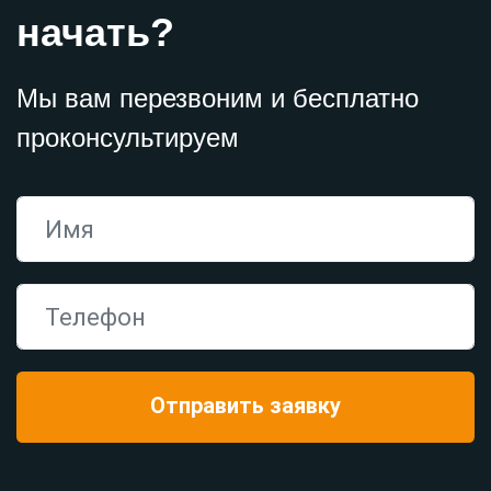
начать?
Мы вам перезвоним и бесплатно
проконсультируем