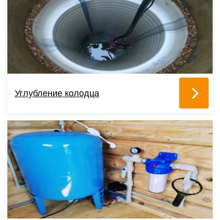
Углубление колодца