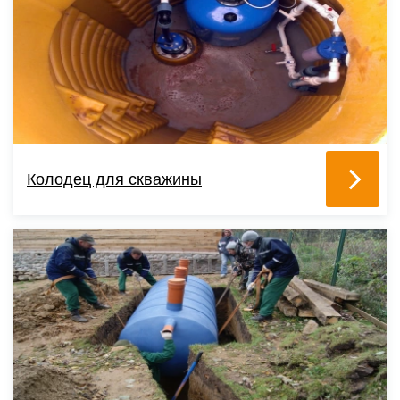
Колодец для скважины