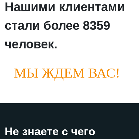
Нашими клиентами
стали
более 8359
человек
.
МЫ ЖДЕМ ВАС!
Не знаете с чего