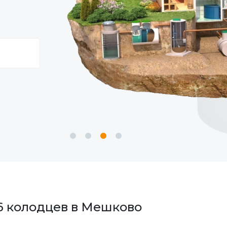
86 колодцев в Мешково