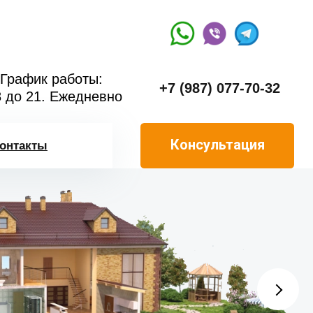
График работы:
+7 (987) 077-70-32
8 до 21. Ежедневно
Консультация
онтакты