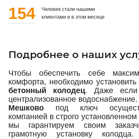
154
Человек стали нашими
клиентами в в этом месяце
Подробнее о наших усл
Чтобы обеспечить себе максим
комфорта, необходимо установить 
бетонный колодец
. Даже если
централизованное водоснабжение
Мешково
под ключ осуществ
компанией в строго установленном
мы гарантируем своим заказ
грамотную установку колодц