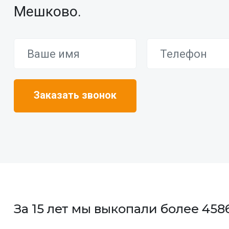
Мешково.
За 15 лет мы выкопали более 45