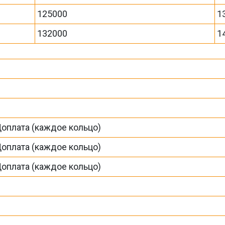
125000
1
132000
1
Доплата (каждое кольцо)
Доплата (каждое кольцо)
Доплата (каждое кольцо)