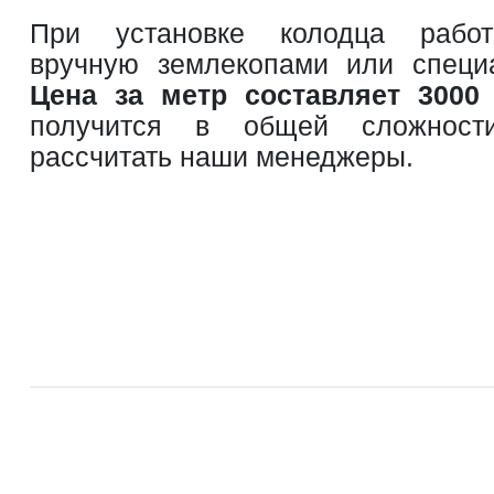
При установке колодца работ
вручную землекопами или специ
Цена за метр составляет 3000
получится в общей сложност
рассчитать наши менеджеры.